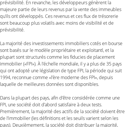
prévisibilité. En revanche, les développeurs génèrent la
majeure partie de leurs revenus par la vente des immeubles
qu’ils ont développés. Ces revenus et ces flux de trésorerie
sont beaucoup plus volatils avec moins de visibilité et de
prévisibilité.
La majorité des investissements immobiliers cotés en bourse
sont basés sur le modèle propriétaire et exploitantl, et la
plupart sont structurés comme les fiducies de placement
immobilier («FPI»). À l’échelle mondiale, il y a plus de 35 pays
qui ont adopté une législation de type FPI, la période qui suit
1994, reconnue comme «l’ère moderne des FPI», depuis
laquelle de meilleures données sont disponibles.
Dans la plupart des pays, afin d’être considérée comme une
FPI, une société doit d’abord satisfaire à deux tests.
Premièrement, la majorité des actifs de la société doivent être
de l’immobilier (les définitions et les seuils varient selon les
pays). Deuxièmement, la société doit distribuer la majorité,