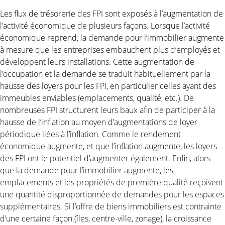
Les flux de trésorerie des FPI sont exposés à l’augmentation de
l’activité économique de plusieurs façons. Lorsque l’activité
économique reprend, la demande pour l’immobilier augmente
à mesure que les entreprises embauchent plus d’employés et
développent leurs installations. Cette augmentation de
l’occupation et la demande se traduit habituellement par la
hausse des loyers pour les FPI, en particulier celles ayant des
immeubles enviables (emplacements, qualité, etc.). De
nombreuses FPI structurent leurs baux afin de participer à la
hausse de l’inflation au moyen d’augmentations de loyer
périodique liées à l’inflation. Comme le rendement
économique augmente, et que l’inflation augmente, les loyers
des FPI ont le potentiel d’augmenter également. Enfin, alors
que la demande pour l’immobilier augmente, les
emplacements et les propriétés de première qualité reçoivent
une quantité disproportionnée de demandes pour les espaces
supplémentaires. Si l’offre de biens immobiliers est contrainte
d’une certaine façon (îles, centre-ville, zonage), la croissance