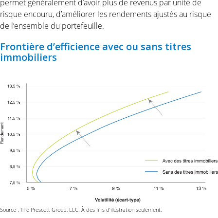
permet généralement d’avoir plus de revenus par unité de
risque encouru, d’améliorer les rendements ajustés au risque
de l’ensemble du portefeuille.
Frontière d’efficience avec ou sans titres
immobiliers
Source : The Prescott Group, LLC. À des fins d’illustration seulement.