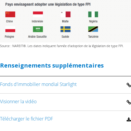
Source : NAREIT®. Les dates indiquent l’année d’adoption de la législation de type FPI.
Renseignements supplémentaires
Fonds d'immobilier mondial Starlight
Visionner la vidéo
Télécharger le fichier PDF