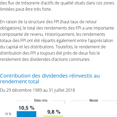
des flux de trésorerie d’actifs de qualité situés dans ces zones
limitées peut être très forte.
En raison de la structure des FPI (haut taux de retour
obligatoire), le total des rendements des FPI a une importante
composante de revenu. Historiquement, les rendements
totaux des FPI ont été répartis également entre l’appréciation
du capital et les distributions. Toutefois, le rendement de
distribution des FPI a toujours été près de deux fois le
rendement des dividendes d’actions communes.
Contribution des dividendes réinvestis au
rendement total
Du 29 décembre 1989 au 31 juillet 2018