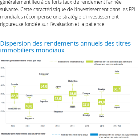
généralement lieu à de forts taux de rendement l’année
suivante. Cette caractéristique de l’investissement dans les FPI
mondiales récompense une stratégie d’investissement
rigoureuse fondée sur l’évaluation et la patience.
Dispersion des rendements annuels des titres
immobiliers mondiaux