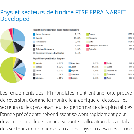
Pays et secteurs de l’indice FTSE EPRA NAREIT
Developed
Les rendements des FPI mondiales montrent une forte preuve
de réversion. Comme le montre le graphique ci-dessous, les
secteurs ou les pays ayant eu les performances les plus faibles
l’année précédente rebondissent souvent rapidement pour
devenir les meilleurs l’année suivante. L’allocation de capital à
des secteurs immobiliers et/ou à des pays sous-évalués donne