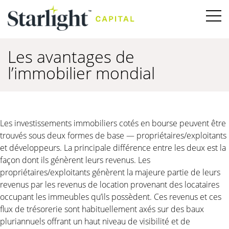
Les avantages de
l’immobilier mondial
Les investissements immobiliers cotés en bourse peuvent être
trouvés sous deux formes de base — propriétaires/exploitants
et développeurs. La principale différence entre les deux est la
façon dont ils génèrent leurs revenus. Les
propriétaires/exploitants génèrent la majeure partie de leurs
revenus par les revenus de location provenant des locataires
occupant les immeubles qu’ils possèdent. Ces revenus et ces
flux de trésorerie sont habituellement axés sur des baux
pluriannuels offrant un haut niveau de visibilité et de