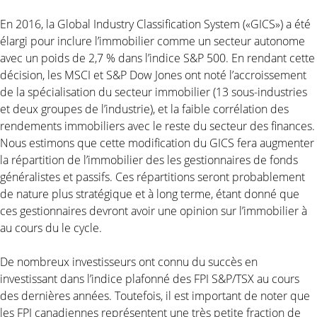
En 2016, la Global Industry Classification System («GICS») a été
élargi pour inclure l’immobilier comme un secteur autonome
avec un poids de 2,7 % dans l’indice S&P 500. En rendant cette
décision, les MSCI et S&P Dow Jones ont noté l’accroissement
de la spécialisation du secteur immobilier (13 sous-industries
et deux groupes de l’industrie), et la faible corrélation des
rendements immobiliers avec le reste du secteur des finances.
Nous estimons que cette modification du GICS fera augmenter
la répartition de l’immobilier des les gestionnaires de fonds
généralistes et passifs. Ces répartitions seront probablement
de nature plus stratégique et à long terme, étant donné que
ces gestionnaires devront avoir une opinion sur l’immobilier à
au cours du le cycle.
De nombreux investisseurs ont connu du succès en
investissant dans l’indice plafonné des FPI S&P/TSX au cours
des dernières années. Toutefois, il est important de noter que
les FPI canadiennes représentent une très petite fraction de