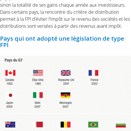
sinon la totalité de ses gains chaque année aux investisseurs.
Dans certains pays, la rencontre du critère de distribution
permet à la FPI d’éviter l’impôt sur le revenu des sociétés et les
distributions sont versées à partir des revenus avant impôt.
Pays qui ont adopté une législation de type
FPI