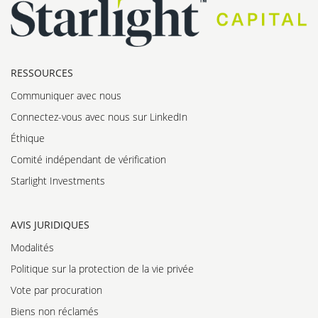
RESSOURCES
Communiquer avec nous
Connectez-vous avec nous sur LinkedIn
Éthique
Comité indépendant de vérification
Starlight Investments
AVIS JURIDIQUES
Modalités
Politique sur la protection de la vie privée
Vote par procuration
Biens non réclamés