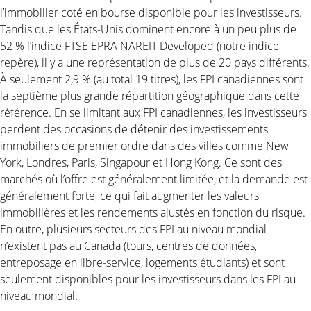
l’immobilier coté en bourse disponible pour les investisseurs.
Tandis que les États-Unis dominent encore à un peu plus de
52 % l’indice FTSE EPRA NAREIT Developed (notre indice-
repère), il y a une représentation de plus de 20 pays différents.
À seulement 2,9 % (au total 19 titres), les FPI canadiennes sont
la septième plus grande répartition géographique dans cette
référence. En se limitant aux FPI canadiennes, les investisseurs
perdent des occasions de détenir des investissements
immobiliers de premier ordre dans des villes comme New
York, Londres, Paris, Singapour et Hong Kong. Ce sont des
marchés où l’offre est généralement limitée, et la demande est
généralement forte, ce qui fait augmenter les valeurs
immobilières et les rendements ajustés en fonction du risque.
En outre, plusieurs secteurs des FPI au niveau mondial
n’existent pas au Canada (tours, centres de données,
entreposage en libre-service, logements étudiants) et sont
seulement disponibles pour les investisseurs dans les FPI au
niveau mondial.