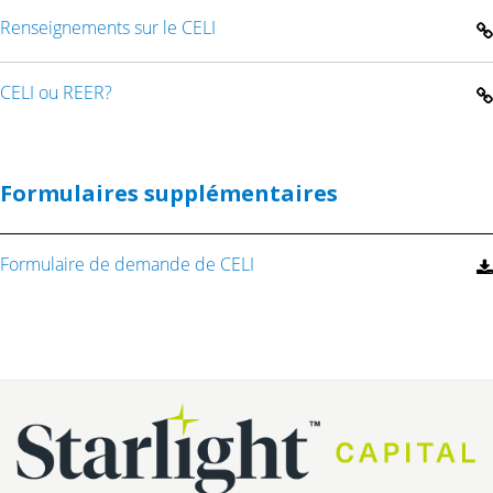
Renseignements sur le CELI
CELI ou REER?
Formulaires supplémentaires
Formulaire de demande de CELI