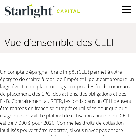
Vue d’ensemble des CELI
Un compte d’épargne libre d’impôt (CELI) permet à votre
épargne de croître à l’abri de l’impôt et il peut comprendre un
large éventail de placements, y compris des fonds communs
de placement, des CPG, des actions, des obligations et des
FNB. Contrairement au REER, les fonds dans un CELI peuvent
être retirées en franchise d’impôt et utilisées pour quelque
usage que ce soit. Le plafond de cotisation annuelle du CELI
est de 7 000 $ pour 2026. Comme les droits de cotisation
inutilisés peuvent être reportés, si vous n’avez pas encore