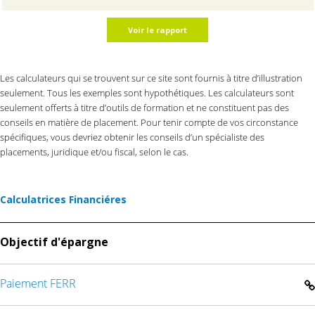
Les calculateurs qui se trouvent sur ce site sont fournis à titre d’illustration
seulement. Tous les exemples sont hypothétiques. Les calculateurs sont
seulement offerts à titre d’outils de formation et ne constituent pas des
conseils en matière de placement. Pour tenir compte de vos circonstance
spécifiques, vous devriez obtenir les conseils d’un spécialiste des
placements, juridique et/ou fiscal, selon le cas.
Calculatrices Financiéres
Objectif d'épargne
Paiement FERR