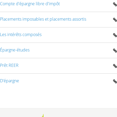
Compte d'épargne libre d'impôt
Placements imposables et placements assortis
Les intérêts composés
Épargne-études
Prêt REER
D'épargne