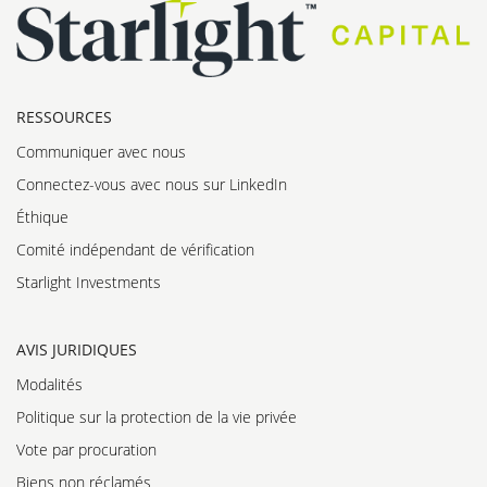
RESSOURCES
Communiquer avec nous
Connectez-vous avec nous sur LinkedIn
Éthique
Comité indépendant de vérification
Starlight Investments
AVIS JURIDIQUES
Modalités
Politique sur la protection de la vie privée
Vote par procuration
Biens non réclamés