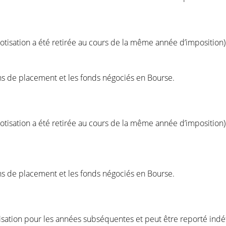
otisation a été retirée au cours de la même année d’imposition)
 de placement et les fonds négociés en Bourse.
otisation a été retirée au cours de la même année d’imposition)
 de placement et les fonds négociés en Bourse.
otisation pour les années subséquentes et peut être reporté ind