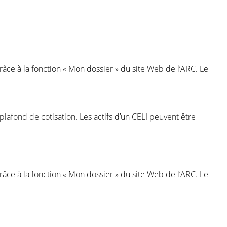
râce à la fonction « Mon dossier » du site Web de l’ARC. Le
e plafond de cotisation. Les actifs d’un CELI peuvent être
râce à la fonction « Mon dossier » du site Web de l’ARC. Le