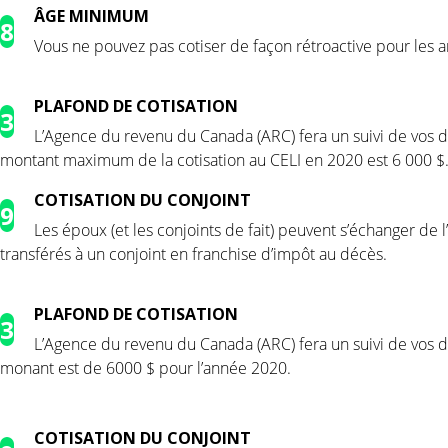
GE MINIMUM
8
Vous ne pouvez pas cotiser de façon rétroactive pour les 
PLAFOND DE COTISATION
3
L’Agence du revenu du Canada (ARC) fera un suivi de vos dr
montant maximum de la cotisation au CELI en 2020 est 6 000 $
COTISATION DU CONJOINT
9
Les époux (et les conjoints de fait) peuvent s’échanger de l’
transférés à un conjoint en franchise d’impôt au décès.
PLAFOND DE COTISATION
3
L’Agence du revenu du Canada (ARC) fera un suivi de vos dr
monant est de 6000 $ pour l’année 2020.
COTISATION DU CONJOINT