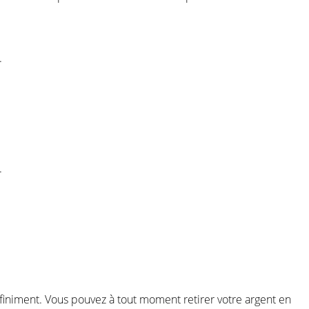
.
.
éfiniment. Vous pouvez à tout moment retirer votre argent en