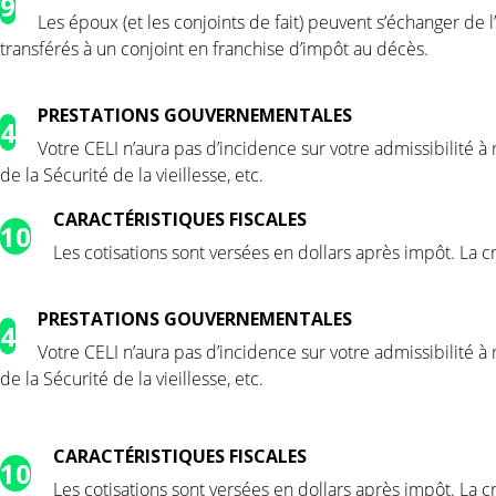
9
Les époux (et les conjoints de fait) peuvent s’échanger de l’
transférés à un conjoint en franchise d’impôt au décès.
PRESTATIONS GOUVERNEMENTALES
4
Votre CELI n’aura pas d’incidence sur votre admissibilité 
de la Sécurité de la vieillesse, etc.
CARACTÉRISTIQUES FISCALES
10
Les cotisations sont versées en dollars après impôt. La c
PRESTATIONS GOUVERNEMENTALES
4
Votre CELI n’aura pas d’incidence sur votre admissibilité 
de la Sécurité de la vieillesse, etc.
CARACTÉRISTIQUES FISCALES
10
Les cotisations sont versées en dollars après impôt. La c