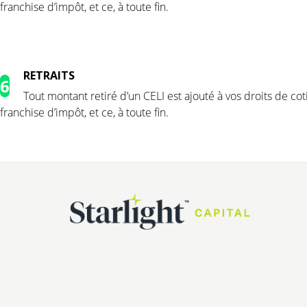
franchise d’impôt, et ce, à toute fin.
RETRAITS
6
Tout montant retiré d’un CELI est ajouté à vos droits de c
franchise d’impôt, et ce, à toute fin.