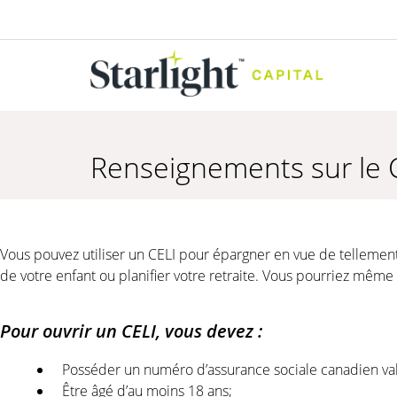
Renseignements sur le 
Vous pouvez utiliser un CELI pour épargner en vue de tellement
de votre enfant ou planifier votre retraite. Vous pourriez mê
Pour ouvrir un CELI, vous devez :
Posséder un numéro d’assurance sociale canadien val
Être âgé d’au moins 18 ans;