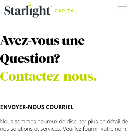
Avez-vous une
Question?
Contactez-nous.
ENVOYER-NOUS COURRIEL
Nous sommes heureux de discuter plus en détail de
nos solutions et services. Veuillez fournir votre nom,