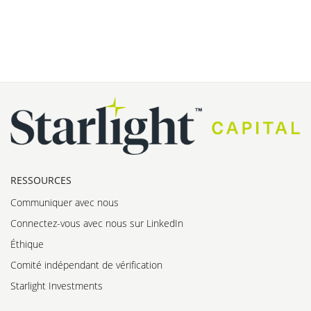
RESSOURCES
Communiquer avec nous
Connectez-vous avec nous sur LinkedIn
Éthique
Comité indépendant de vérification
Starlight Investments