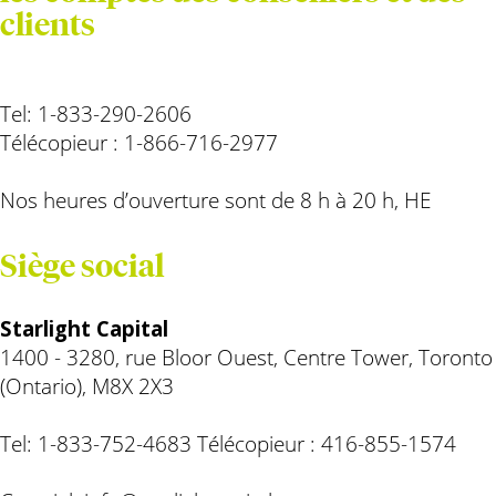
clients
Tel: 1-833-290-2606
Télécopieur
: 1-866-716-2977
Nos heures d’ouverture sont de 8 h à 20 h, HE
Siège social
Starlight Capital
1400 - 3280, rue Bloor Ouest, Centre Tower, Toronto
(Ontario), M8X 2X3
Tel: 1-833-752-4683
Télécopieur
: 416-855-1574