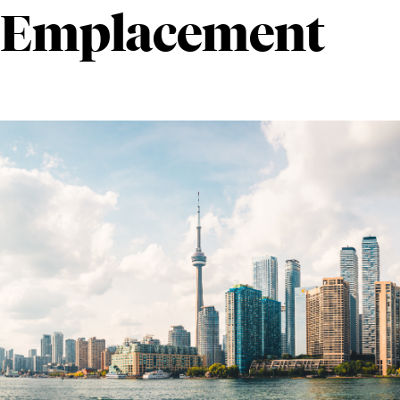
Emplacement