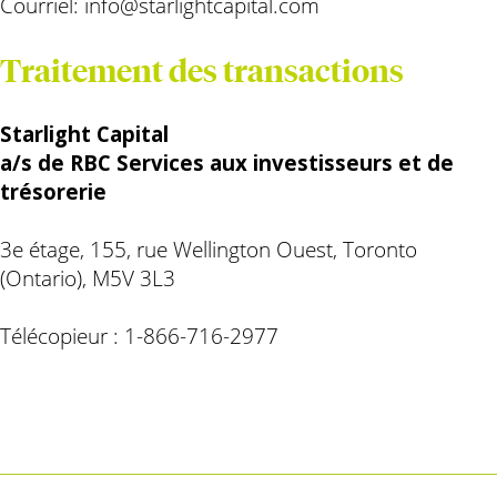
Courriel:
info@starlightcapital.com
Traitement des transactions
Starlight Capital
a/s de RBC Services aux investisseurs et de
trésorerie
3e étage, 155, rue Wellington Ouest, Toronto
(Ontario), M5V 3L3
Télécopieur : 1-866-716-2977