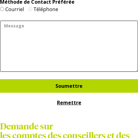
Méthode de Contact Préférée
Courriel
Téléphone
Demande sur
les comptes des conseillers et des