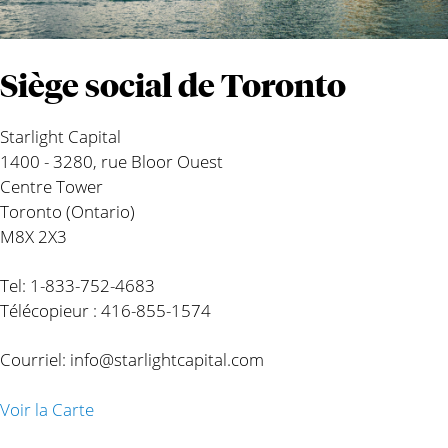
Siège social de Toronto
Starlight Capital
1400 - 3280, rue Bloor Ouest
Centre Tower
Toronto (Ontario)
M8X 2X3
Tel: 1-833-752-4683
Télécopieur : 416-855-1574
Courriel:
info@starlightcapital.com
Voir la Carte