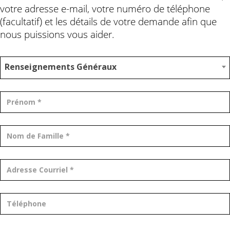
votre adresse e-mail, votre numéro de téléphone
(facultatif) et les détails de votre demande afin que
nous puissions vous aider.
Renseignements Généraux