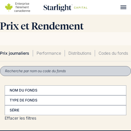
Prix et Rendement
Prix journaliers
Performance
Distributions
Codes du fonds
NOM DU FONDS
TYPE DE FONDS
SÉRIE
Effacer les filtres