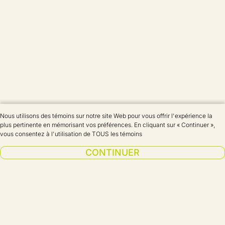
Nous utilisons des témoins sur notre site Web pour vous offrir l'expérience la 
plus pertinente en mémorisant vos préférences. En cliquant sur « Continuer », 
vous consentez à l'utilisation de TOUS les témoins
CONTINUER