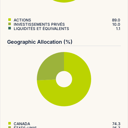
ACTIONS
89.0
INVESTISSEMENTS PRIVÉS
10.0
LIQUIDITÉS ET ÉQUIVALENTS
1.1
Geographic Allocation (%)
CANADA
74.3