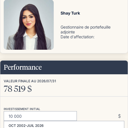
Shay Turk
Gestionnaire de portefeuille
adjointe
Date d'affectation
:
Performance
VALEUR FINALE AU
2026/07/31
78 519
$
INVESTISSEMENT INITIAL
$
OCT 2002-JUIL 2026