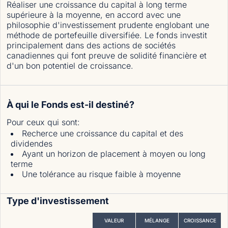
Réaliser une croissance du capital à long terme
supérieure à la moyenne, en accord avec une
philosophie d'investissement prudente englobant une
méthode de portefeuille diversifiée. Le fonds investit
principalement dans des actions de sociétés
canadiennes qui font preuve de solidité financière et
d'un bon potentiel de croissance.
À qui le Fonds est-il destiné?
Pour ceux qui sont
:
Recherce une croissance du capital et des
dividendes
Ayant un horizon de placement à moyen ou long
terme
Une tolérance au risque faible à moyenne
Type d'investissement
VALEUR
MÉLANGE
CROISSANCE