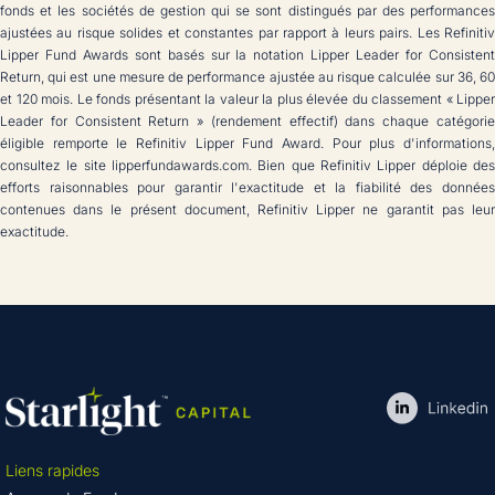
fonds et les sociétés de gestion qui se sont distingués par des performances
ajustées au risque solides et constantes par rapport à leurs pairs. Les Refinitiv
Lipper Fund Awards sont basés sur la notation Lipper Leader for Consistent
Return, qui est une mesure de performance ajustée au risque calculée sur 36, 60
et 120 mois. Le fonds présentant la valeur la plus élevée du classement « Lipper
Leader for Consistent Return » (rendement effectif) dans chaque catégorie
éligible remporte le Refinitiv Lipper Fund Award. Pour plus d'informations,
consultez le site lipperfundawards.com. Bien que Refinitiv Lipper déploie des
efforts raisonnables pour garantir l'exactitude et la fiabilité des données
contenues dans le présent document, Refinitiv Lipper ne garantit pas leur
exactitude.
Liens rapides