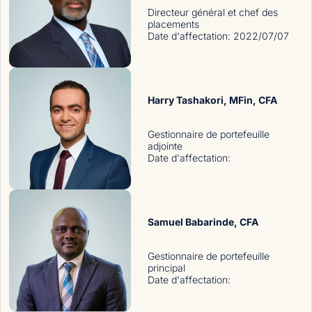
Directeur général et chef des
placements
Date d'affectation
:
2022/07/07
Harry Tashakori
, MFin, CFA
Gestionnaire de portefeuille
adjointe
Date d'affectation
:
Samuel Babarinde
, CFA
Gestionnaire de portefeuille
principal
Date d'affectation
: