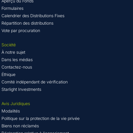
Aperçu du Fonds
Formulaires
Calendrier des Distributions Fixes
Répartition des distributions
Vote par procuration
Société
À notre sujet
Dans les médias
Contactez-nous
Éthique
Comité indépendant de vérification
Starlight Investments
Avis Juridiques
Modalités
Politique sur la protection de la vie privée
Biens non réclamés