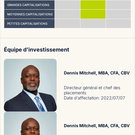
GRANDES CAPITALISATIONS
MOYENNES CAPITALISATIONS
PETITES CAPITALISATIONS
Équipe d’investissement
Dennis Mitchell
, MBA, CFA, CBV
Directeur général et chef des
placements
Date d'affectation
:
2022/07/07
Dennis Mitchell
, MBA, CFA, CBV