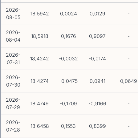
2026-
18,5942
0,0024
0,0129
-
08-05
2026-
18,5918
0,1676
0,9097
-
08-04
2026-
18,4242
-0,0032
-0,0174
-
07-31
2026-
18,4274
-0,0475
0,0941
0,0649
07-30
2026-
18,4749
-0,1709
-0,9166
-
07-29
2026-
18,6458
0,1553
0,8399
-
07-28