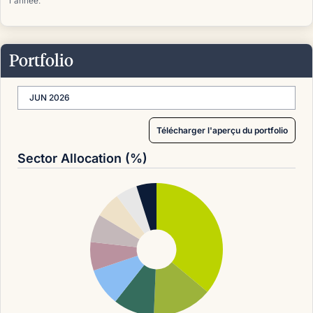
l'année.
Portfolio
JUN 2026
Télécharger l'aperçu du portfolio
Sector Allocation (%)