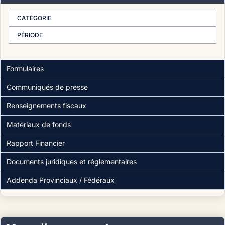
CATÉGORIE
PÉRIODE
Formulaires
Communiqués de presse
Renseignements fiscaux
Matériaux de fonds
Rapport Financier
Documents juridiques et réglementaires
Addenda Provinciaux / Fédéraux