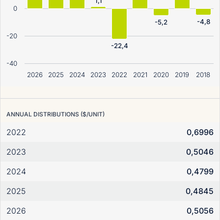
1,1
0
-4,8
-5,2
-20
-22,4
-40
2026
2025
2024
2023
2022
2021
2020
2019
2018
ANNUAL DISTRIBUTIONS ($/UNIT)
2022
0,6996
2023
0,5046
2024
0,4799
2025
0,4845
2026
0,5056