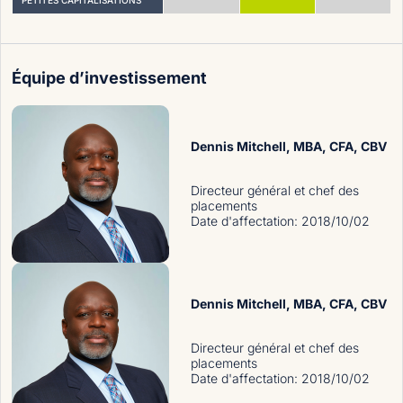
Équipe d’investissement
Dennis Mitchell
, MBA, CFA, CBV
Directeur général et chef des
placements
Date d'affectation
:
2018/10/02
Dennis Mitchell
, MBA, CFA, CBV
Directeur général et chef des
placements
Date d'affectation
:
2018/10/02