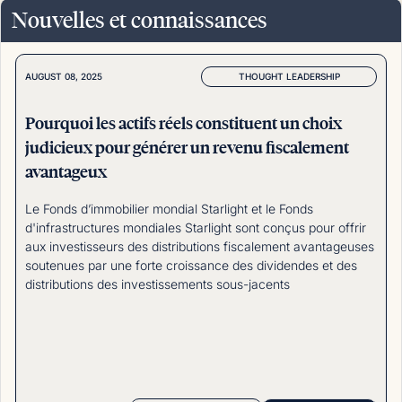
Nouvelles et connaissances
THOUGHT LEADERSHIP
AUGUST 08, 2025
Pourquoi les actifs réels constituent un choix
judicieux pour générer un revenu fiscalement
avantageux
Le Fonds d’immobilier mondial Starlight et le Fonds
d'infrastructures mondiales Starlight sont conçus pour offrir
aux investisseurs des distributions fiscalement avantageuses
soutenues par une forte croissance des dividendes et des
distributions des investissements sous-jacents