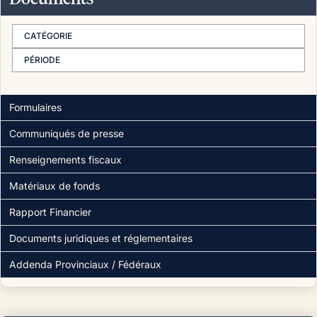
CATÉGORIE
PÉRIODE
Formulaires
Communiqués de presse
Renseignements fiscaux
Matériaux de fonds
Rapport Financier
Documents juridiques et réglementaires
Addenda Provinciaux / Fédéraux