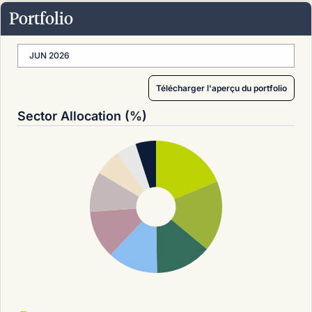
Portfolio
JUN 2026
Télécharger l'aperçu du portfolio
Sector Allocation (%)