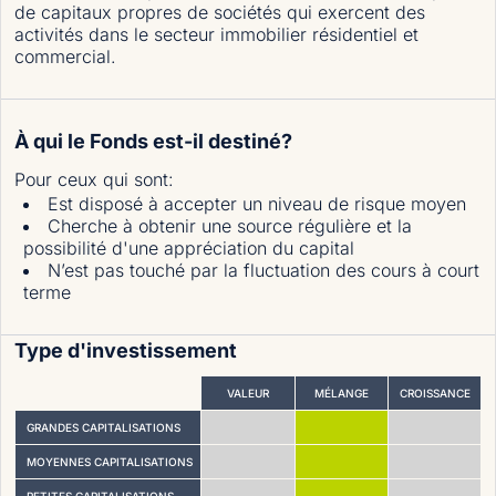
de capitaux propres de sociétés qui exercent des
activités dans le secteur immobilier résidentiel et
commercial.
À qui le Fonds est-il destiné?
Pour ceux qui sont
:
Est disposé à accepter un niveau de risque moyen
Cherche à obtenir une source régulière et la
possibilité d'une appréciation du capital
N’est pas touché par la fluctuation des cours à court
terme
Type d'investissement
VALEUR
MÉLANGE
CROISSANCE
GRANDES CAPITALISATIONS
MOYENNES CAPITALISATIONS
PETITES CAPITALISATIONS