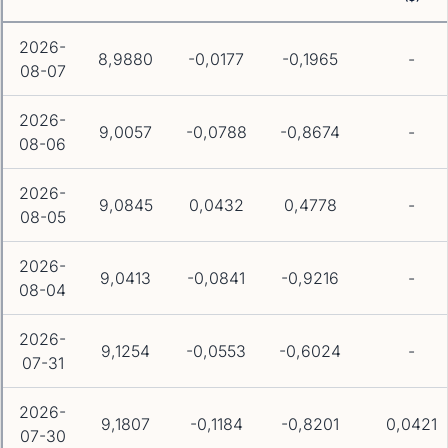
2026-
8,9880
-0,0177
-0,1965
-
08-07
2026-
9,0057
-0,0788
-0,8674
-
08-06
2026-
9,0845
0,0432
0,4778
-
08-05
2026-
9,0413
-0,0841
-0,9216
-
08-04
2026-
9,1254
-0,0553
-0,6024
-
07-31
2026-
9,1807
-0,1184
-0,8201
0,0421
07-30