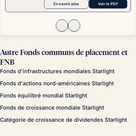
En savoir plus
Voir le PDF
Autre Fonds communs de placement et
FNB
Fonds d'infrastructures mondiales Starlight
Fonds d'actions nord-américaines Starlight
Fonds équilibré mondial Starlight
Fonds de croissance mondiale Starlight
Catégorie de croissance de dividendes Starlight