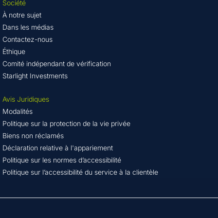
Société
À notre sujet
Dans les médias
Contactez-nous
Éthique
Comité indépendant de vérification
Starlight Investments
Avis Juridiques
Modalités
Politique sur la protection de la vie privée
Biens non réclamés
Déclaration relative à l'appariement
Politique sur les normes d’accessibilité
Politique sur l’accessibilité du service à la clientèle