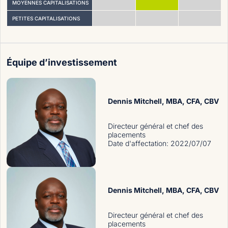
MOYENNES CAPITALISATIONS
PETITES CAPITALISATIONS
Équipe d’investissement
Dennis Mitchell
, MBA, CFA, CBV
Directeur général et chef des
placements
Date d'affectation
:
2022/07/07
Dennis Mitchell
, MBA, CFA, CBV
Directeur général et chef des
placements