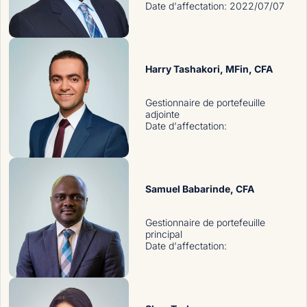
Date d'affectation
:
2022/07/07
Harry Tashakori
, MFin, CFA
Gestionnaire de portefeuille
adjointe
Date d'affectation
:
Samuel Babarinde
, CFA
Gestionnaire de portefeuille
principal
Date d'affectation
: