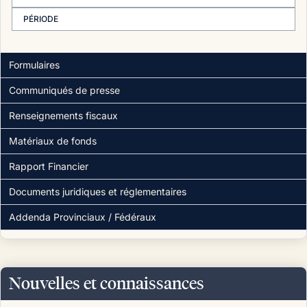
PÉRIODE
Formulaires
Communiqués de presse
Renseignements fiscaux
Matériaux de fonds
Rapport Financier
Documents juridiques et réglementaires
Addenda Provinciaux / Fédéraux
Nouvelles et connaissances