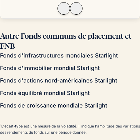
affiche-t-elle les meilleurs rendements à long terme?
Autre Fonds communs de placement et
FNB
Fonds d'infrastructures mondiales Starlight
Fonds d'immobilier mondial Starlight
Fonds d'actions nord-américaines Starlight
Fonds équilibré mondial Starlight
Fonds de croissance mondiale Starlight
1
L'écart-type est une mesure de la volatilité. Il indique l'amplitude des variations
des rendements du fonds sur une période donnée.