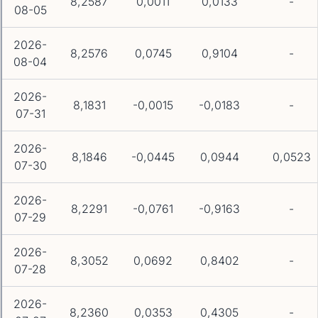
8,2587
0,0011
0,0133
-
08-05
2026-
8,2576
0,0745
0,9104
-
08-04
2026-
8,1831
-0,0015
-0,0183
-
07-31
2026-
8,1846
-0,0445
0,0944
0,0523
07-30
2026-
8,2291
-0,0761
-0,9163
-
07-29
2026-
8,3052
0,0692
0,8402
-
07-28
2026-
8,2360
0,0353
0,4305
-