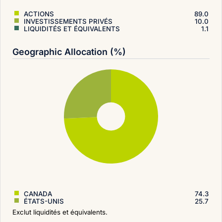
ACTIONS
89.0
INVESTISSEMENTS PRIVÉS
10.0
LIQUIDITÉS ET ÉQUIVALENTS
1.1
Geographic Allocation (%)
CANADA
74.3
ÉTATS-UNIS
25.7
Exclut liquidités et équivalents.