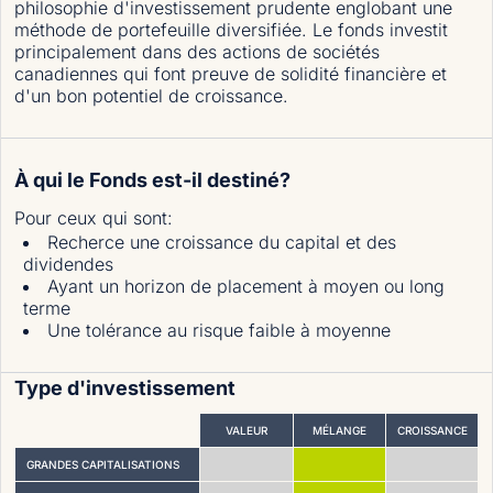
philosophie d'investissement prudente englobant une
méthode de portefeuille diversifiée. Le fonds investit
principalement dans des actions de sociétés
canadiennes qui font preuve de solidité financière et
d'un bon potentiel de croissance.
À qui le Fonds est-il destiné?
Pour ceux qui sont
:
Recherce une croissance du capital et des
dividendes
Ayant un horizon de placement à moyen ou long
terme
Une tolérance au risque faible à moyenne
Type d'investissement
VALEUR
MÉLANGE
CROISSANCE
GRANDES CAPITALISATIONS