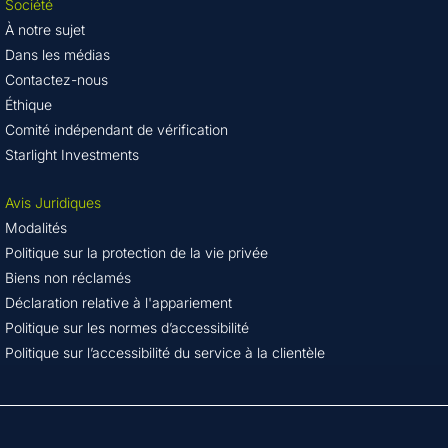
Société
À notre sujet
Dans les médias
Contactez-nous
Éthique
Comité indépendant de vérification
Starlight Investments
Avis Juridiques
Modalités
Politique sur la protection de la vie privée
Biens non réclamés
Déclaration relative à l'appariement
Politique sur les normes d’accessibilité
Politique sur l’accessibilité du service à la clientèle