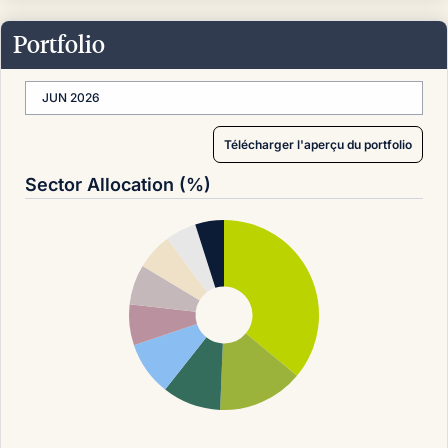
Portfolio
JUN 2026
Télécharger l'aperçu du portfolio
Sector Allocation (%)