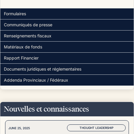
Formulaires
Communiqués de presse
Renseignements fiscaux
Matériaux de fonds
Rapport Financier
Documents juridiques et réglementaires
Addenda Provinciaux / Fédéraux
Nouvelles et connaissances
THOUGHT LEADERSHIP
JUNE 25, 2025