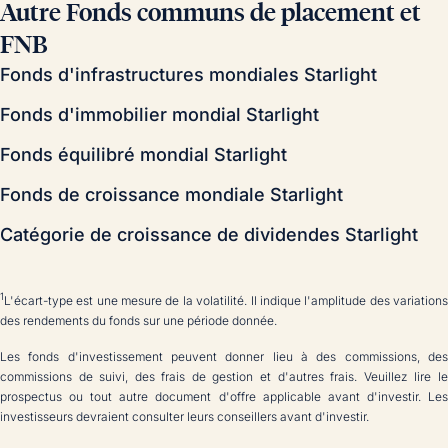
Autre Fonds communs de placement et
FNB
Fonds d'infrastructures mondiales Starlight
Fonds d'immobilier mondial Starlight
Fonds équilibré mondial Starlight
Fonds de croissance mondiale Starlight
Catégorie de croissance de dividendes Starlight
1
L'écart-type est une mesure de la volatilité. Il indique l'amplitude des variations
des rendements du fonds sur une période donnée.
Les fonds d'investissement peuvent donner lieu à des commissions, des
commissions de suivi, des frais de gestion et d'autres frais. Veuillez lire le
prospectus ou tout autre document d'offre applicable avant d'investir. Les
investisseurs devraient consulter leurs conseillers avant d'investir.