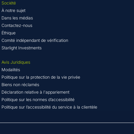
Société
À notre sujet
Dans les médias
Contactez-nous
Éthique
Comité indépendant de vérification
Starlight Investments
Avis Juridiques
Modalités
Politique sur la protection de la vie privée
Biens non réclamés
Déclaration relative à l'appariement
Politique sur les normes d’accessibilité
Politique sur l’accessibilité du service à la clientèle