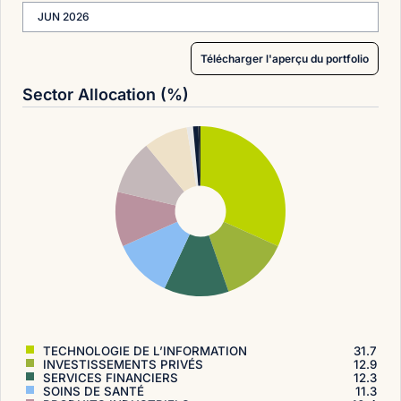
JUN 2026
Télécharger l'aperçu du portfolio
Sector Allocation (%)
TECHNOLOGIE DE L’INFORMATION
31.7
INVESTISSEMENTS PRIVÉS
12.9
SERVICES FINANCIERS
12.3
SOINS DE SANTÉ
11.3