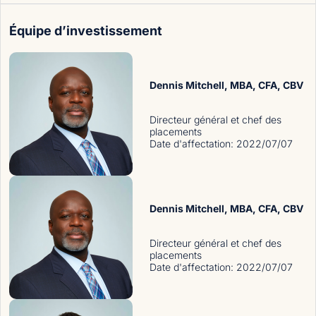
Équipe d’investissement
Dennis Mitchell
, MBA, CFA, CBV
Directeur général et chef des
placements
Date d'affectation
:
2022/07/07
Dennis Mitchell
, MBA, CFA, CBV
Directeur général et chef des
placements
Date d'affectation
:
2022/07/07