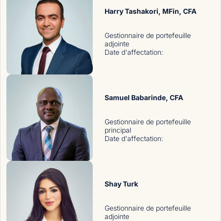
Harry Tashakori
, MFin, CFA
Gestionnaire de portefeuille
adjointe
Date d'affectation
:
Samuel Babarinde
, CFA
Gestionnaire de portefeuille
principal
Date d'affectation
:
Shay Turk
Gestionnaire de portefeuille
adjointe