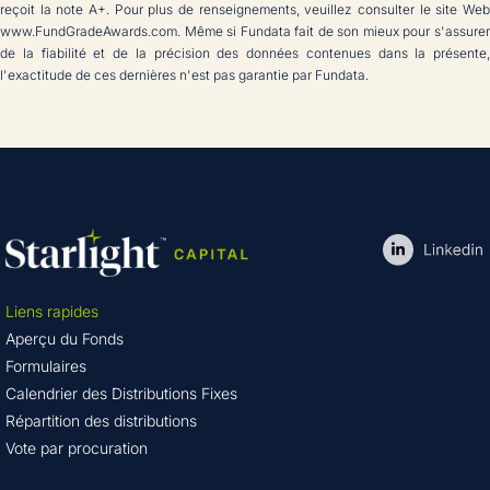
reçoit la note A+. Pour plus de renseignements, veuillez consulter le site Web
www.FundGradeAwards.com. Même si Fundata fait de son mieux pour s'assurer
de la fiabilité et de la précision des données contenues dans la présente,
l'exactitude de ces dernières n'est pas garantie par Fundata.
Liens rapides
Aperçu du Fonds
Formulaires
Calendrier des Distributions Fixes
Répartition des distributions
Vote par procuration