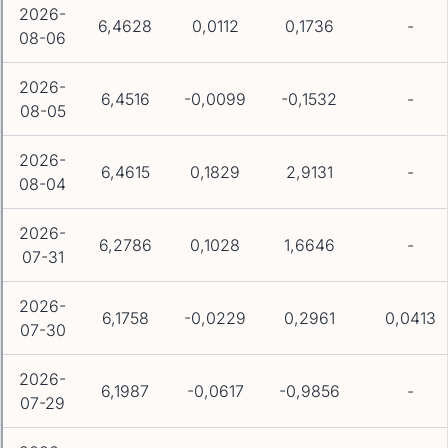
2026-
6,4628
0,0112
0,1736
-
08-06
2026-
6,4516
-0,0099
-0,1532
-
08-05
2026-
6,4615
0,1829
2,9131
-
08-04
2026-
6,2786
0,1028
1,6646
-
07-31
2026-
6,1758
-0,0229
0,2961
0,0413
07-30
2026-
6,1987
-0,0617
-0,9856
-
07-29