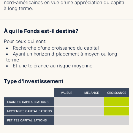
nord-américaines en vue d'une appréciation du capital
à long terme.
À qui le Fonds est-il destiné?
Pour ceux qui sont
:
Recherche d'une croissance du capital
Ayant un horizon d placement à moyen ou long
terme
Et une tolérance au risque moyenne
Type d'investissement
VALEUR
MÉLANGE
CROISSANCE
GRANDES CAPITALISATIONS
MOYENNES CAPITALISATIONS
PETITES CAPITALISATIONS