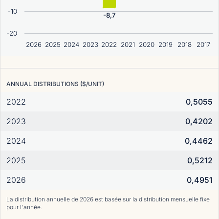
-10
-8,7
-20
2026
2025
2024
2023
2022
2021
2020
2019
2018
2017
ANNUAL DISTRIBUTIONS ($/UNIT)
2022
0,5055
2023
0,4202
2024
0,4462
2025
0,5212
2026
0,4951
La distribution annuelle de 2026 est basée sur la distribution mensuelle fixe
pour l'année.