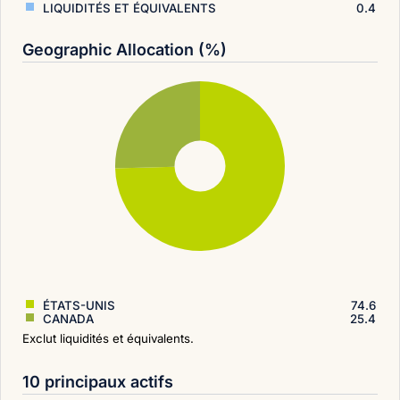
LIQUIDITÉS ET ÉQUIVALENTS
0.4
Geographic Allocation (%)
ÉTATS-UNIS
74.6
CANADA
25.4
Exclut liquidités et équivalents.
10 principaux actifs