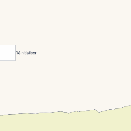
Réinitialiser