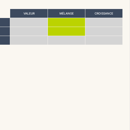
VALEUR
MÉLANGE
CROISSANCE