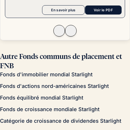
En savoir plus
Voir le PDF
Autre Fonds communs de placement et
FNB
Fonds d'immobilier mondial Starlight
Fonds d'actions nord-américaines Starlight
Fonds équilibré mondial Starlight
Fonds de croissance mondiale Starlight
Catégorie de croissance de dividendes Starlight