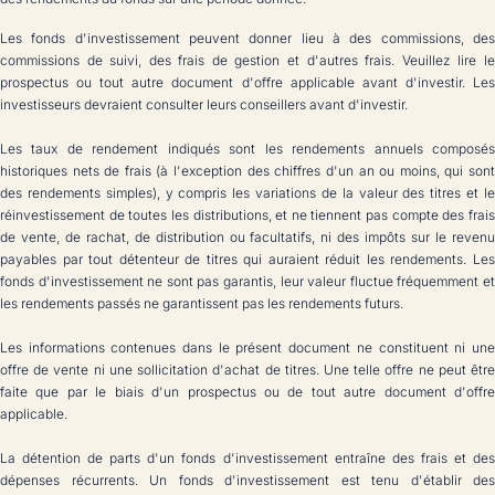
Les fonds d'investissement peuvent donner lieu à des commissions, des
commissions de suivi, des frais de gestion et d'autres frais. Veuillez lire le
prospectus ou tout autre document d'offre applicable avant d'investir. Les
investisseurs devraient consulter leurs conseillers avant d'investir.
Les taux de rendement indiqués sont les rendements annuels composés
historiques nets de frais (à l'exception des chiffres d'un an ou moins, qui sont
des rendements simples), y compris les variations de la valeur des titres et le
réinvestissement de toutes les distributions, et ne tiennent pas compte des frais
de vente, de rachat, de distribution ou facultatifs, ni des impôts sur le revenu
payables par tout détenteur de titres qui auraient réduit les rendements. Les
fonds d'investissement ne sont pas garantis, leur valeur fluctue fréquemment et
les rendements passés ne garantissent pas les rendements futurs.
Les informations contenues dans le présent document ne constituent ni une
offre de vente ni une sollicitation d'achat de titres. Une telle offre ne peut être
faite que par le biais d'un prospectus ou de tout autre document d'offre
applicable.
La détention de parts d'un fonds d'investissement entraîne des frais et des
dépenses récurrents. Un fonds d'investissement est tenu d'établir des