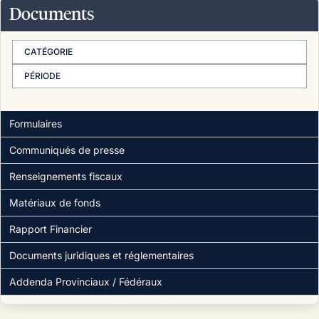
Documents
CATÉGORIE
PÉRIODE
Formulaires
Communiqués de presse
Renseignements fiscaux
Matériaux de fonds
Rapport Financier
Documents juridiques et réglementaires
Addenda Provinciaux / Fédéraux