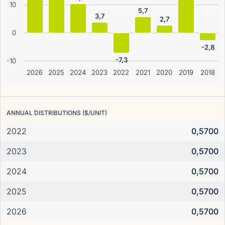
10
5,7
3,7
2,7
0
-2,8
-7,3
-10
2026
2025
2024
2023
2022
2021
2020
2019
2018
ANNUAL DISTRIBUTIONS ($/UNIT)
2022
0,5700
2023
0,5700
2024
0,5700
2025
0,5700
2026
0,5700