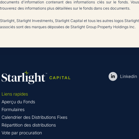
documents d'information contenant des informations clés sur le fonds. Vous
trouverez des informations plus détaillées sur le fonds dans ces documents.
Starlight, Starlight Investments, Starlight Capital et tous les autres logos Starlight
associés sont des marques déposées de Starlight Group Property Holdings Inc.
Liens rapides
Aperçu du Fonds
Formulaires
Calendrier des Distributions Fixes
Répartition des distributions
Vote par procuration