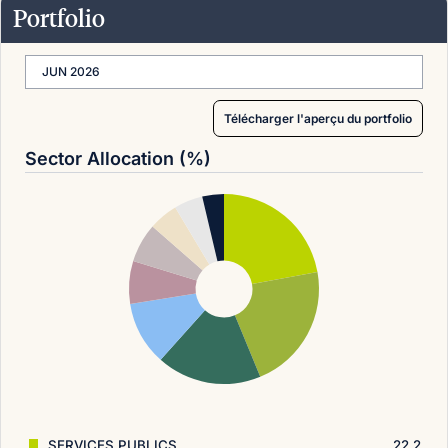
Portfolio
JUN 2026
Télécharger l'aperçu du portfolio
Sector Allocation (%)
SERVICES PUBLICS
22.2