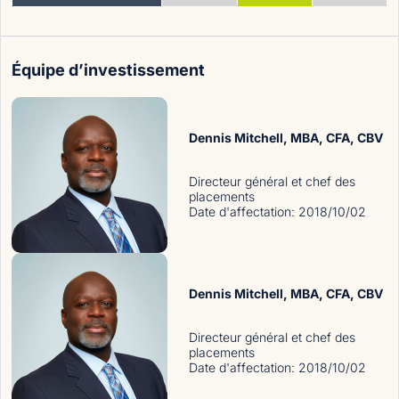
Équipe d’investissement
Dennis Mitchell
, MBA, CFA, CBV
Directeur général et chef des
placements
Date d'affectation
:
2018/10/02
Dennis Mitchell
, MBA, CFA, CBV
Directeur général et chef des
placements
Date d'affectation
:
2018/10/02