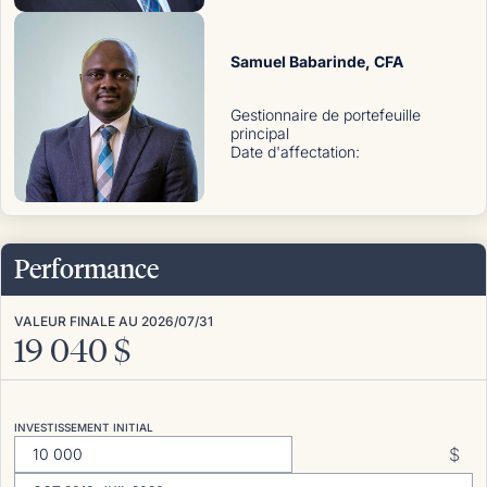
Samuel Babarinde
, CFA
Gestionnaire de portefeuille
principal
Date d'affectation
:
Performance
VALEUR FINALE AU
2026/07/31
19 040
$
INVESTISSEMENT INITIAL
$