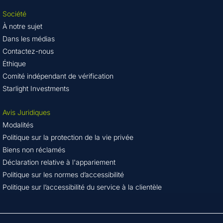
Société
À notre sujet
Dans les médias
Contactez-nous
Éthique
Comité indépendant de vérification
Starlight Investments
Avis Juridiques
Modalités
Politique sur la protection de la vie privée
Biens non réclamés
Déclaration relative à l'appariement
Politique sur les normes d’accessibilité
Politique sur l’accessibilité du service à la clientèle