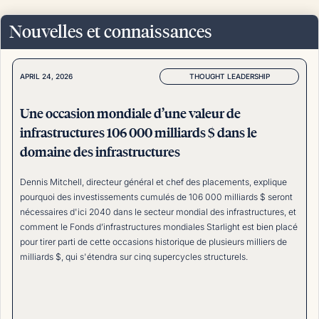
Nouvelles et connaissances
THOUGHT LEADERSHIP
APRIL 24, 2026
Une occasion mondiale d’une valeur de
infrastructures 106 000 milliards $ dans le
domaine des infrastructures
Dennis Mitchell, directeur général et chef des placements, explique
pourquoi des investissements cumulés de 106 000 milliards $ seront
nécessaires d'ici 2040 dans le secteur mondial des infrastructures, et
comment le Fonds d’infrastructures mondiales Starlight est bien placé
pour tirer parti de cette occasions historique de plusieurs milliers de
milliards $, qui s'étendra sur cinq supercycles structurels.