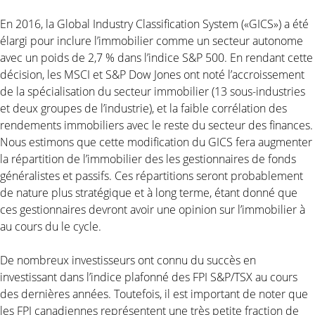
En 2016, la Global Industry Classification System («GICS») a été
élargi pour inclure l’immobilier comme un secteur autonome
avec un poids de 2,7 % dans l’indice S&P 500. En rendant cette
décision, les MSCI et S&P Dow Jones ont noté l’accroissement
de la spécialisation du secteur immobilier (13 sous-industries
et deux groupes de l’industrie), et la faible corrélation des
rendements immobiliers avec le reste du secteur des finances.
Nous estimons que cette modification du GICS fera augmenter
la répartition de l’immobilier des les gestionnaires de fonds
généralistes et passifs. Ces répartitions seront probablement
de nature plus stratégique et à long terme, étant donné que
ces gestionnaires devront avoir une opinion sur l’immobilier à
au cours du le cycle.
De nombreux investisseurs ont connu du succès en
investissant dans l’indice plafonné des FPI S&P/TSX au cours
des dernières années. Toutefois, il est important de noter que
les FPI canadiennes représentent une très petite fraction de