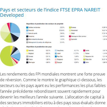
Pays et secteurs de l’indice FTSE EPRA NAREIT
Developed
Les rendements des FPI mondiales montrent une forte preuve
de réversion. Comme le montre le graphique ci-dessous, les
secteurs ou les pays ayant eu les performances les plus faibles
l’année précédente rebondissent souvent rapidement pour
devenir les meilleurs l’année suivante. L’allocation de capital à
des secteurs immobiliers et/ou à des pays sous-évalués donne