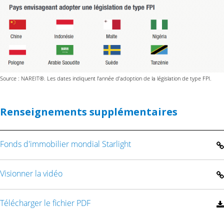
Source : NAREIT®. Les dates indiquent l’année d’adoption de la législation de type FPI.
Renseignements supplémentaires
Fonds d'immobilier mondial Starlight
Visionner la vidéo
Télécharger le fichier PDF