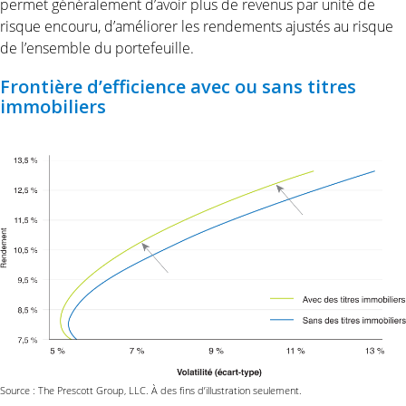
permet généralement d’avoir plus de revenus par unité de
risque encouru, d’améliorer les rendements ajustés au risque
de l’ensemble du portefeuille.
Frontière d’efficience avec ou sans titres
immobiliers
Source : The Prescott Group, LLC. À des fins d’illustration seulement.