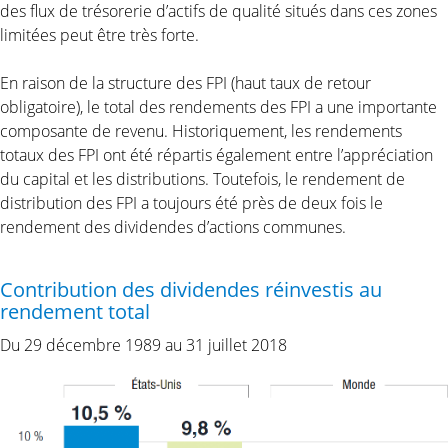
des flux de trésorerie d’actifs de qualité situés dans ces zones
limitées peut être très forte.
En raison de la structure des FPI (haut taux de retour
obligatoire), le total des rendements des FPI a une importante
composante de revenu. Historiquement, les rendements
totaux des FPI ont été répartis également entre l’appréciation
du capital et les distributions. Toutefois, le rendement de
distribution des FPI a toujours été près de deux fois le
rendement des dividendes d’actions communes.
Contribution des dividendes réinvestis au
rendement total
Du 29 décembre 1989 au 31 juillet 2018