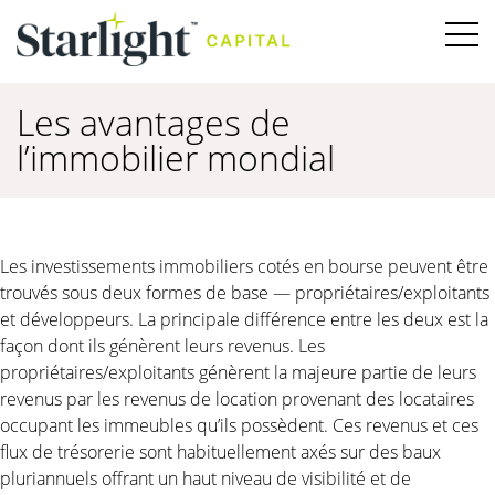
Les avantages de
l’immobilier mondial
Les investissements immobiliers cotés en bourse peuvent être
trouvés sous deux formes de base — propriétaires/exploitants
et développeurs. La principale différence entre les deux est la
façon dont ils génèrent leurs revenus. Les
propriétaires/exploitants génèrent la majeure partie de leurs
revenus par les revenus de location provenant des locataires
occupant les immeubles qu’ils possèdent. Ces revenus et ces
flux de trésorerie sont habituellement axés sur des baux
pluriannuels offrant un haut niveau de visibilité et de