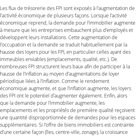
Les flux de trésorerie des FPI sont exposés à l’augmentation de
l’activité économique de plusieurs façons. Lorsque l’activité
économique reprend, la demande pour l’immobilier augmente
à mesure que les entreprises embauchent plus d’employés et
développent leurs installations. Cette augmentation de
l’occupation et la demande se traduit habituellement par la
hausse des loyers pour les FPI, en particulier celles ayant des
immeubles enviables (emplacements, qualité, etc.). De
nombreuses FPI structurent leurs baux afin de participer à la
hausse de l’inflation au moyen d’augmentations de loyer
périodique liées à l’inflation. Comme le rendement
économique augmente, et que l’inflation augmente, les loyers
des FPI ont le potentiel d’augmenter également. Enfin, alors
que la demande pour l’immobilier augmente, les
emplacements et les propriétés de première qualité reçoivent
une quantité disproportionnée de demandes pour les espaces
supplémentaires. Si l’offre de biens immobiliers est contrainte
d’une certaine façon (îles, centre-ville, zonage), la croissance