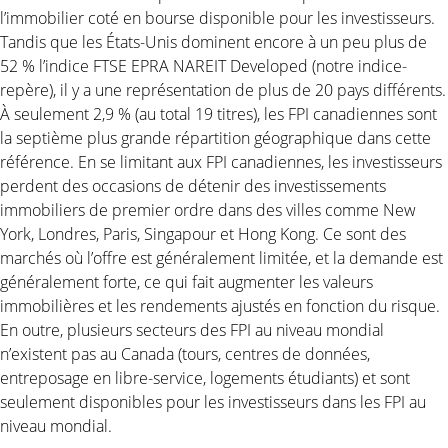
l’immobilier coté en bourse disponible pour les investisseurs.
Tandis que les États-Unis dominent encore à un peu plus de
52 % l’indice FTSE EPRA NAREIT Developed (notre indice-
repère), il y a une représentation de plus de 20 pays différents.
À seulement 2,9 % (au total 19 titres), les FPI canadiennes sont
la septième plus grande répartition géographique dans cette
référence. En se limitant aux FPI canadiennes, les investisseurs
perdent des occasions de détenir des investissements
immobiliers de premier ordre dans des villes comme New
York, Londres, Paris, Singapour et Hong Kong. Ce sont des
marchés où l’offre est généralement limitée, et la demande est
généralement forte, ce qui fait augmenter les valeurs
immobilières et les rendements ajustés en fonction du risque.
En outre, plusieurs secteurs des FPI au niveau mondial
n’existent pas au Canada (tours, centres de données,
entreposage en libre-service, logements étudiants) et sont
seulement disponibles pour les investisseurs dans les FPI au
niveau mondial.