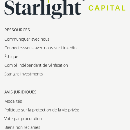
RESSOURCES
Communiquer avec nous
Connectez-vous avec nous sur LinkedIn
Éthique
Comité indépendant de vérification
Starlight Investments
AVIS JURIDIQUES
Modalités
Politique sur la protection de la vie privée
Vote par procuration
Biens non réclamés