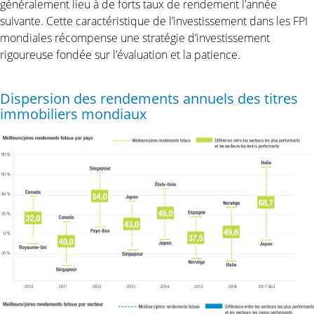
généralement lieu à de forts taux de rendement l’année
suivante. Cette caractéristique de l’investissement dans les FPI
mondiales récompense une stratégie d’investissement
rigoureuse fondée sur l’évaluation et la patience.
Dispersion des rendements annuels des titres
immobiliers mondiaux