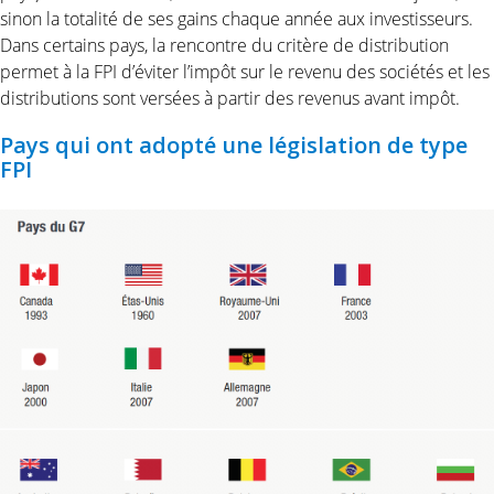
sinon la totalité de ses gains chaque année aux investisseurs.
Dans certains pays, la rencontre du critère de distribution
permet à la FPI d’éviter l’impôt sur le revenu des sociétés et les
distributions sont versées à partir des revenus avant impôt.
Pays qui ont adopté une législation de type
FPI