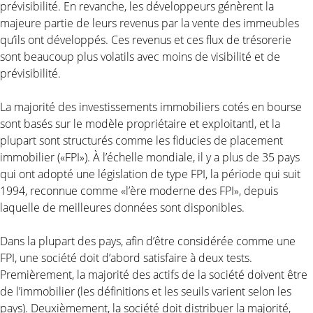
prévisibilité. En revanche, les développeurs génèrent la
majeure partie de leurs revenus par la vente des immeubles
qu’ils ont développés. Ces revenus et ces flux de trésorerie
sont beaucoup plus volatils avec moins de visibilité et de
prévisibilité.
La majorité des investissements immobiliers cotés en bourse
sont basés sur le modèle propriétaire et exploitantl, et la
plupart sont structurés comme les fiducies de placement
immobilier («FPI»). À l’échelle mondiale, il y a plus de 35 pays
qui ont adopté une législation de type FPI, la période qui suit
1994, reconnue comme «l’ère moderne des FPI», depuis
laquelle de meilleures données sont disponibles.
Dans la plupart des pays, afin d’être considérée comme une
FPI, une société doit d’abord satisfaire à deux tests.
Premièrement, la majorité des actifs de la société doivent être
de l’immobilier (les définitions et les seuils varient selon les
pays). Deuxièmement, la société doit distribuer la majorité,